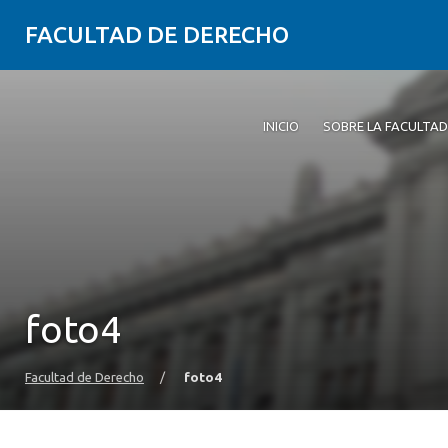
FACULTAD DE DERECHO
INICIO
SOBRE LA FACULTAD
foto4
Facultad de Derecho
/
foto4