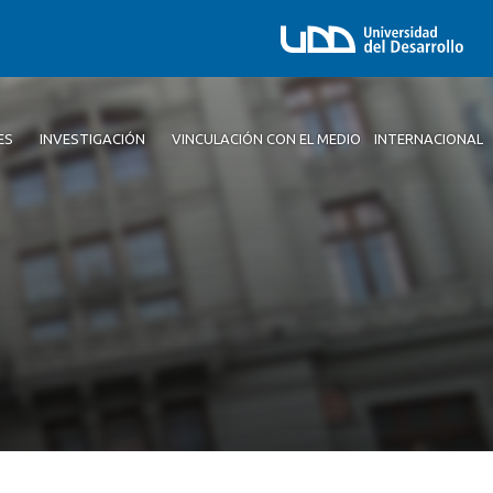
ES
INVESTIGACIÓN
VINCULACIÓN CON EL MEDIO
INTERNACIONAL