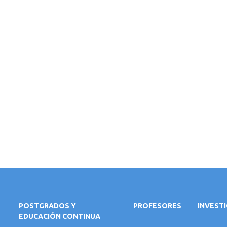
POSTGRADOS Y
PROFESORES
INVEST
EDUCACIÓN CONTINUA