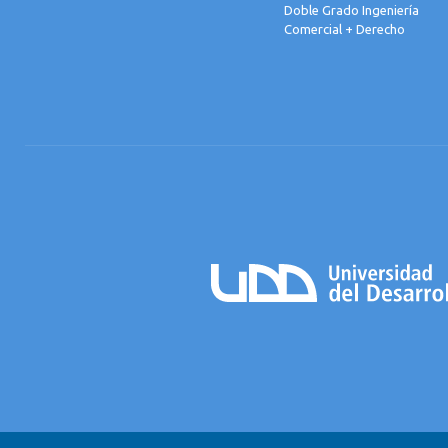
Doble Grado Ingeniería
Comercial + Derecho