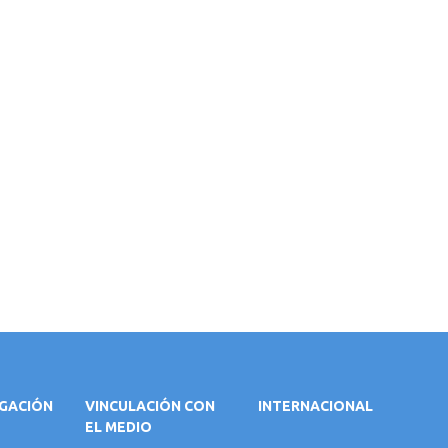
IGACIÓN
VINCULACIÓN CON
INTERNACIONAL
EL MEDIO