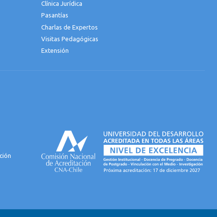
Clínica Jurídica
Pasantías
Charlas de Expertos
Visitas Pedagógicas
Extensión
ción