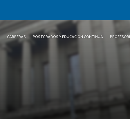
CARRERAS
POSTGRADOS Y EDUCACIÓN CONTINUA
PROFESOR