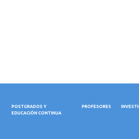
POSTGRADOS Y
PROFESORES
INVEST
EDUCACIÓN CONTINUA