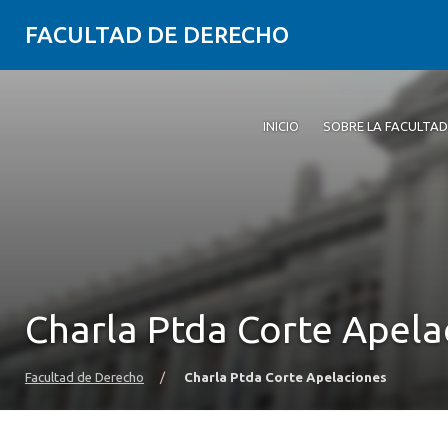
FACULTAD DE DERECHO
INICIO
SOBRE LA FACULTAD
Charla Ptda Corte Apela
Facultad de Derecho
/
Charla Ptda Corte Apelaciones