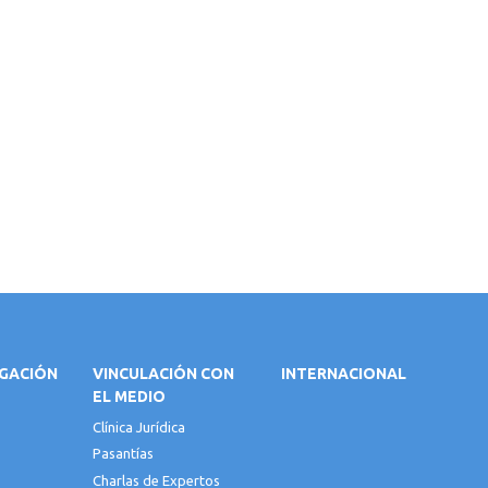
IGACIÓN
VINCULACIÓN CON
INTERNACIONAL
EL MEDIO
Clínica Jurídica
Pasantías
Charlas de Expertos