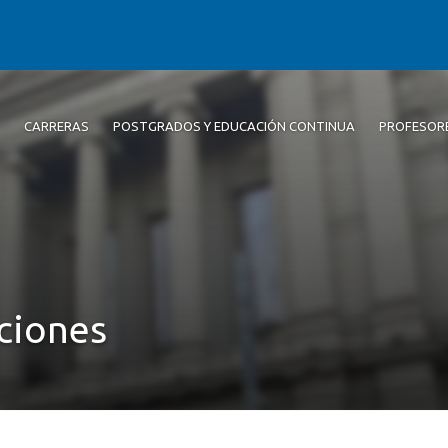
CARRERAS
POSTGRADOS Y EDUCACIÓN CONTINUA
PROFESOR
ciones