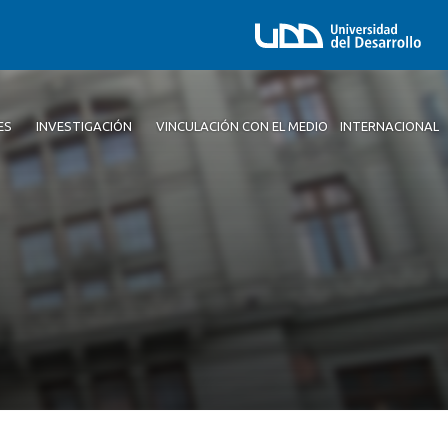
ES
INVESTIGACIÓN
VINCULACIÓN CON EL MEDIO
INTERNACIONAL