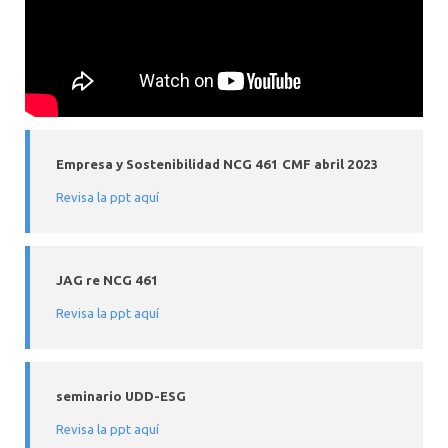
Empresa y Sostenibilidad NCG 461 CMF abril 2023
Revisa la ppt aquí
JAG re NCG 461
Revisa la ppt aquí
seminario UDD-ESG
Revisa la ppt aquí