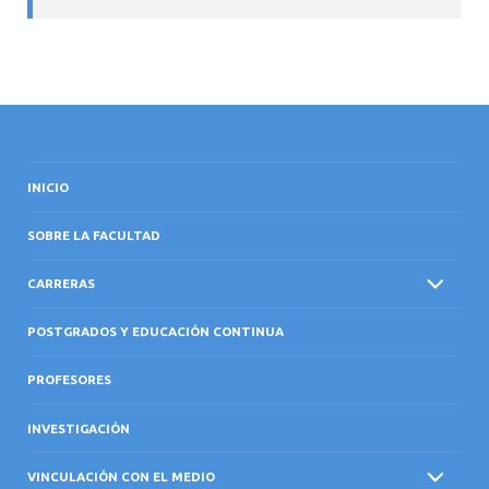
INICIO
SOBRE LA FACULTAD
CARRERAS
POSTGRADOS Y EDUCACIÓN CONTINUA
PROFESORES
INVESTIGACIÓN
VINCULACIÓN CON EL MEDIO