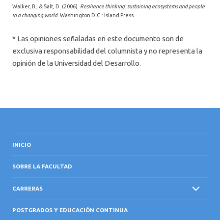
Walker, B., & Salt, D. (2006).
Resilience thinking: sustaining ecosystems and people
in a changing world
. Washington D.C.: Island Press.
* Las opiniones señaladas en este documento son de
exclusiva responsabilidad del columnista y no representa la
opinión de la Universidad del Desarrollo.
INICIO
SOBRE LA FACULTAD
CARRERAS
POSTGRADOS Y EDUCACIÓN CONTINUA