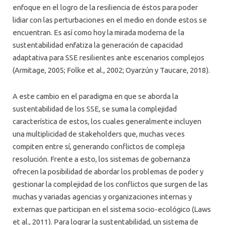
enfoque en el logro de la resiliencia de éstos para poder
lidiar con las perturbaciones en el medio en donde estos se
encuentran. Es así como hoy la mirada moderna de la
sustentabilidad enfatiza la generación de capacidad
adaptativa para SSE resilientes ante escenarios complejos
(Armitage, 2005; Folke et al., 2002; Oyarzún y Taucare, 2018).
A este cambio en el paradigma en que se aborda la
sustentabilidad de los SSE, se suma la complejidad
característica de estos, los cuales generalmente incluyen
una multiplicidad de stakeholders que, muchas veces
compiten entre sí, generando conflictos de compleja
resolución. Frente a esto, los sistemas de gobernanza
ofrecen la posibilidad de abordar los problemas de poder y
gestionar la complejidad de los conflictos que surgen de las
muchas y variadas agencias y organizaciones internas y
externas que participan en el sistema socio-ecológico (Laws
et al., 2011). Para lograr la sustentabilidad, un sistema de