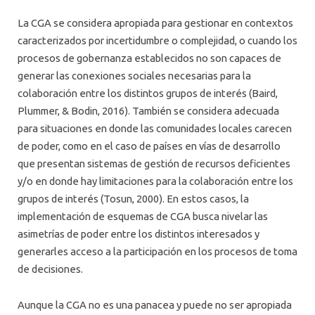
La CGA se considera apropiada para gestionar en contextos
caracterizados por incertidumbre o complejidad, o cuando los
procesos de gobernanza establecidos no son capaces de
generar las conexiones sociales necesarias para la
colaboración entre los distintos grupos de interés (Baird,
Plummer, & Bodin, 2016). También se considera adecuada
para situaciones en donde las comunidades locales carecen
de poder, como en el caso de países en vías de desarrollo
que presentan sistemas de gestión de recursos deficientes
y/o en donde hay limitaciones para la colaboración entre los
grupos de interés (Tosun, 2000). En estos casos, la
implementación de esquemas de CGA busca nivelar las
asimetrías de poder entre los distintos interesados y
generarles acceso a la participación en los procesos de toma
de decisiones.
Aunque la CGA no es una panacea y puede no ser apropiada