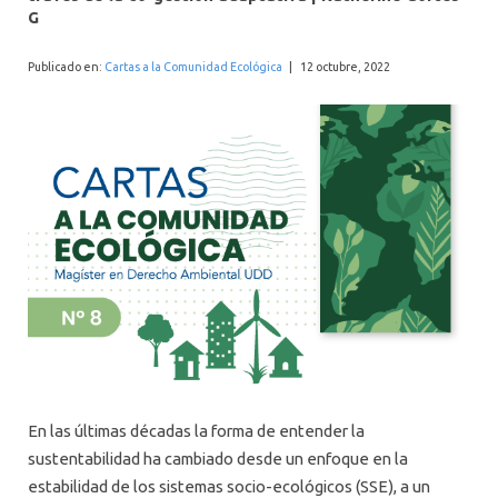
INTERNACIONAL
G
Publicado en:
Cartas a la Comunidad Ecológica
|
12 octubre, 2022
En las últimas décadas la forma de entender la
sustentabilidad ha cambiado desde un enfoque en la
estabilidad de los sistemas socio-ecológicos (SSE), a un