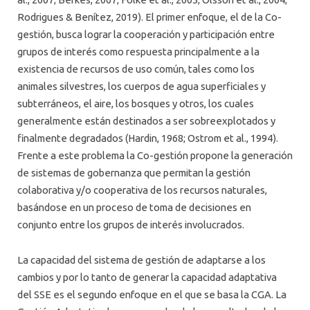
Rodrigues & Benítez, 2019). El primer enfoque, el de la Co-
gestión, busca lograr la cooperación y participación entre
grupos de interés como respuesta principalmente a la
existencia de recursos de uso común, tales como los
animales silvestres, los cuerpos de agua superficiales y
subterráneos, el aire, los bosques y otros, los cuales
generalmente están destinados a ser sobreexplotados y
finalmente degradados (Hardin, 1968; Ostrom et al., 1994).
Frente a este problema la Co-gestión propone la generación
de sistemas de gobernanza que permitan la gestión
colaborativa y/o cooperativa de los recursos naturales,
basándose en un proceso de toma de decisiones en
conjunto entre los grupos de interés involucrados.
La capacidad del sistema de gestión de adaptarse a los
cambios y por lo tanto de generar la capacidad adaptativa
del SSE es el segundo enfoque en el que se basa la CGA. La