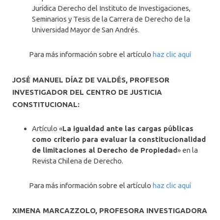
Jurídica Derecho del Instituto de Investigaciones,
Seminarios y Tesis de la Carrera de Derecho de la
Universidad Mayor de San Andrés.
Para más información sobre el artículo
haz clic aquí
JOSÉ MANUEL DÍAZ DE VALDÉS, PROFESOR
INVESTIGADOR DEL CENTRO DE JUSTICIA
CONSTITUCIONAL:
Artículo «
La igualdad ante las cargas públicas
como criterio para evaluar la constitucionalidad
de limitaciones al Derecho de Propiedad
» en la
Revista Chilena de Derecho.
Para más información sobre el artículo
haz clic aquí
XIMENA MARCAZZOLO, PROFESORA INVESTIGADORA