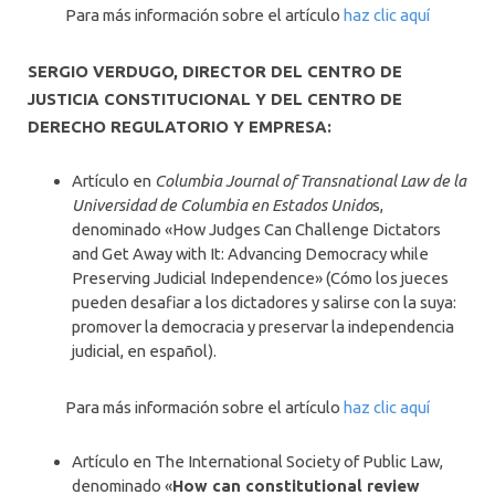
Para más información sobre el artículo
haz clic aquí
SERGIO VERDUGO, DIRECTOR DEL CENTRO DE
JUSTICIA CONSTITUCIONAL Y DEL CENTRO DE
DERECHO REGULATORIO Y EMPRESA:
Artículo en
Columbia Journal of Transnational Law de la
Universidad de Columbia en Estados Unido
s,
denominado «How Judges Can Challenge Dictators
and Get Away with It: Advancing Democracy while
Preserving Judicial Independence» (Cómo los jueces
pueden desafiar a los dictadores y salirse con la suya:
promover la democracia y preservar la independencia
judicial, en español).
Para más información sobre el artículo
haz clic aquí
Artículo en The International Society of Public Law,
denominado «
How can constitutional review