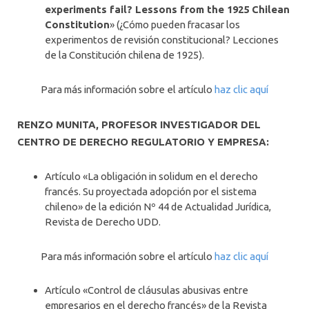
experiments fail? Lessons from the 1925 Chilean
Constitution
» (¿Cómo pueden fracasar los
experimentos de revisión constitucional? Lecciones
de la Constitución chilena de 1925).
Para más información sobre el artículo
haz clic aquí
RENZO MUNITA, PROFESOR INVESTIGADOR DEL
CENTRO DE DERECHO REGULATORIO Y EMPRESA:
Artículo «La obligación in solidum en el derecho
francés. Su proyectada adopción por el sistema
chileno» de la edición Nº 44 de Actualidad Jurídica,
Revista de Derecho UDD.
Para más información sobre el artículo
haz clic aquí
Artículo «Control de cláusulas abusivas entre
empresarios en el derecho francés» de la Revista