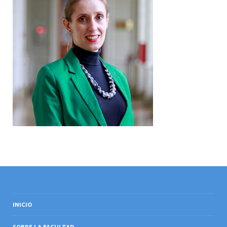
INTERNACIONAL
INICIO
SOBRE LA FACULTAD