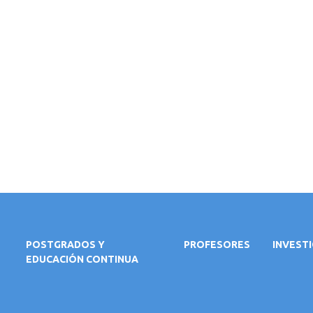
POSTGRADOS Y
PROFESORES
INVEST
EDUCACIÓN CONTINUA