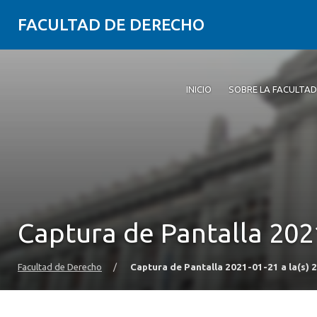
FACULTAD DE DERECHO
INICIO
SOBRE LA FACULTAD
Captura de Pantalla 2021
Facultad de Derecho
/
Captura de Pantalla 2021-01-21 a la(s) 