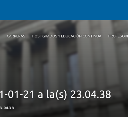
CARRERAS
POSTGRADOS Y EDUCACIÓN CONTINUA
PROFESOR
-01-21 a la(s) 23.04.38
23.04.38