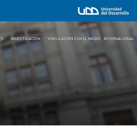
ES
INVESTIGACIÓN
VINCULACIÓN CON EL MEDIO
INTERNACIONAL