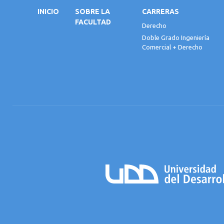
INICIO
SOBRE LA
CARRERAS
FACULTAD
Derecho
Doble Grado Ingeniería
Comercial + Derecho