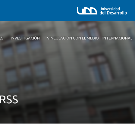
ES
INVESTIGACIÓN
VINCULACIÓN CON EL MEDIO
INTERNACIONAL
RSS