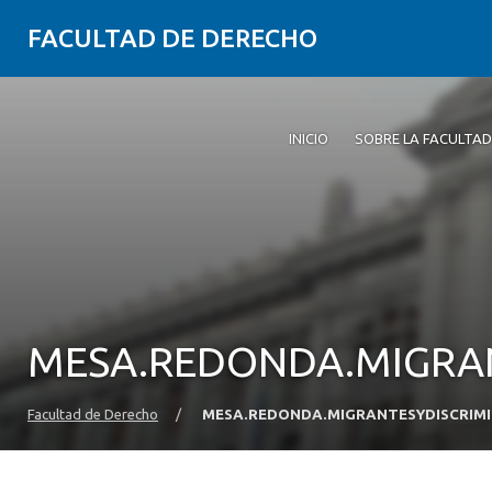
FACULTAD DE DERECHO
INICIO
SOBRE LA FACULTAD
MESA.REDONDA.MIGRAN
Facultad de Derecho
/
MESA.REDONDA.MIGRANTESYDISCRIM