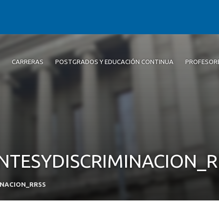
CARRERAS
POSTGRADOS Y EDUCACIÓN CONTINUA
PROFESOR
TESYDISCRIMINACION_R
INACION_RRSS