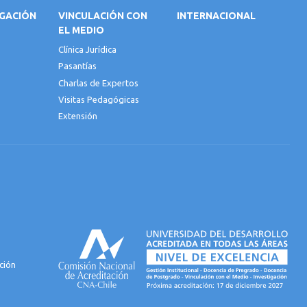
IGACIÓN
VINCULACIÓN CON
INTERNACIONAL
EL MEDIO
Clínica Jurídica
Pasantías
Charlas de Expertos
Visitas Pedagógicas
Extensión
ción