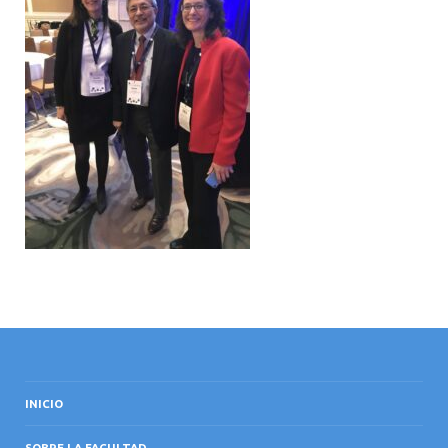
INTERNACIONAL
INICIO
SOBRE LA FACULTAD