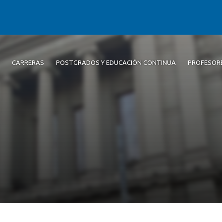
CARRERAS
POSTGRADOS Y EDUCACIÓN CONTINUA
PROFESOR