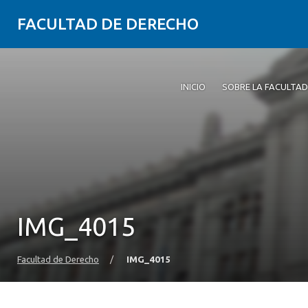
FACULTAD DE DERECHO
INICIO
SOBRE LA FACULTAD
IMG_4015
Facultad de Derecho
/
IMG_4015