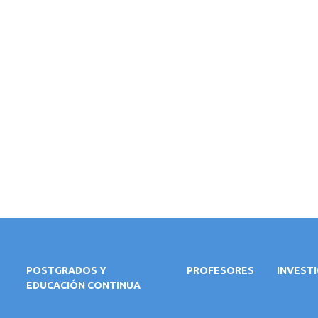
POSTGRADOS Y
PROFESORES
INVEST
EDUCACIÓN CONTINUA