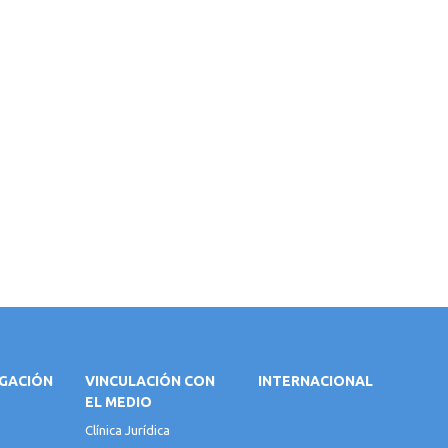
IGACIÓN
VINCULACIÓN CON
INTERNACIONAL
EL MEDIO
Clínica Jurídica