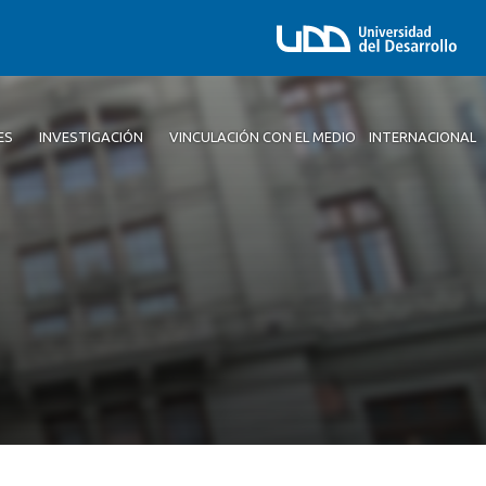
ES
INVESTIGACIÓN
VINCULACIÓN CON EL MEDIO
INTERNACIONAL