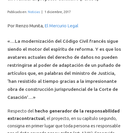
INTERNACIONAL
Publicado en:
Noticias
|
1 diciembre, 2017
Por Renzo Munita,
El Mercurio Legal
«…La modernización del Código Civil francés sigue
siendo el motor del espíritu de reforma. Y es que los
avatares actuales del derecho de daños no pueden
restringirse al poder de adaptación de un puñado de
artículos que, en palabras del ministro de Justicia,
‘han resistido al tiempo gracias a la impresionante
obra de construcción jurisprudencial de la Corte de
Casación’…»
Respecto del
hecho generador de la responsabilidad
extracontractual
, el proyecto, en su capítulo segundo,
consigna en primer lugar que toda persona es responsable