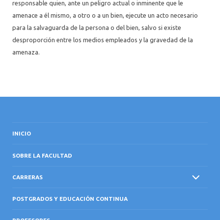
responsable quien, ante un peligro actual o inminente que le
amenace a él mismo, a otro o a un bien, ejecute un acto necesario
para la salvaguarda de la persona o del bien, salvo si existe
desproporción entre los medios empleados y la gravedad de la
amenaza.
INICIO
SOBRE LA FACULTAD
CARRERAS
POSTGRADOS Y EDUCACIÓN CONTINUA