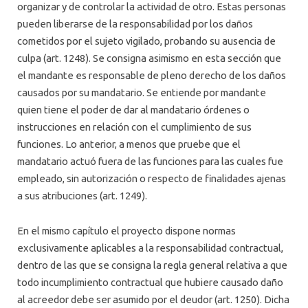
organizar y de controlar la actividad de otro. Estas personas
pueden liberarse de la responsabilidad por los daños
cometidos por el sujeto vigilado, probando su ausencia de
culpa (art. 1248). Se consigna asimismo en esta sección que
el mandante es responsable de pleno derecho de los daños
causados por su mandatario. Se entiende por mandante
quien tiene el poder de dar al mandatario órdenes o
instrucciones en relación con el cumplimiento de sus
funciones. Lo anterior, a menos que pruebe que el
mandatario actuó fuera de las funciones para las cuales fue
empleado, sin autorización o respecto de finalidades ajenas
a sus atribuciones (art. 1249).
En el mismo capítulo el proyecto dispone normas
exclusivamente aplicables a la responsabilidad contractual,
dentro de las que se consigna la regla general relativa a que
todo incumplimiento contractual que hubiere causado daño
al acreedor debe ser asumido por el deudor (art. 1250). Dicha