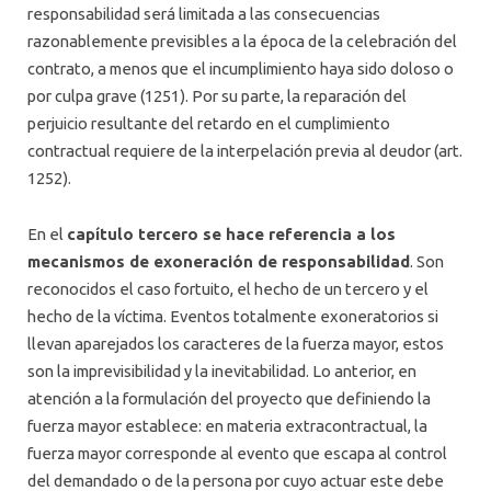
responsabilidad será limitada a las consecuencias
razonablemente previsibles a la época de la celebración del
contrato, a menos que el incumplimiento haya sido doloso o
por culpa grave (1251). Por su parte, la reparación del
perjuicio resultante del retardo en el cumplimiento
contractual requiere de la interpelación previa al deudor (art.
1252).
En el
capítulo tercero se hace referencia a los
mecanismos de exoneración de responsabilidad
. Son
reconocidos el caso fortuito, el hecho de un tercero y el
hecho de la víctima. Eventos totalmente exoneratorios si
llevan aparejados los caracteres de la fuerza mayor, estos
son la imprevisibilidad y la inevitabilidad. Lo anterior, en
atención a la formulación del proyecto que definiendo la
fuerza mayor establece: en materia extracontractual, la
fuerza mayor corresponde al evento que escapa al control
del demandado o de la persona por cuyo actuar este debe