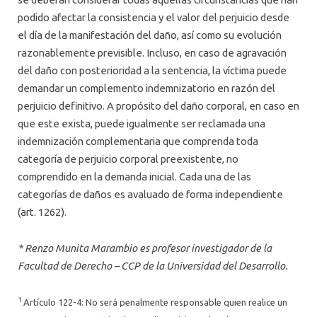
podido afectar la consistencia y el valor del perjuicio desde
el día de la manifestación del daño, así como su evolución
razonablemente previsible. Incluso, en caso de agravación
del daño con posterioridad a la sentencia, la víctima puede
demandar un complemento indemnizatorio en razón del
perjuicio definitivo. A propósito del daño corporal, en caso en
que este exista, puede igualmente ser reclamada una
indemnización complementaria que comprenda toda
categoría de perjuicio corporal preexistente, no
comprendido en la demanda inicial. Cada una de las
categorías de daños es avaluado de forma independiente
(art. 1262).
* Renzo Munita Marambio es profesor investigador de la
Facultad de Derecho – CCP de la Universidad del Desarrollo.
1
Artículo 122-4: No será penalmente responsable quien realice un