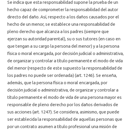
Se indica que esta responsabilidad supone la prueba de un
hecho capaz de comprometer la responsabilidad del autor
directo del daño. Así, respecto a los daños causados por el
hecho de un menor, se establece una responsabilidad de
pleno derecho que alcanza a los padres (siempre que
ejerzan su autoridad parental), su o sus tutores (en caso en
que tengan a su cargo la persona del menor) y a la persona
física o moral encargada, por decisión judicial o administrativa,
de organizar y controlar a título permanente el modo de vida
del menor (respecto de este supuesto la responsabilidad de
los padres no puede ser ordenada) (art. 1246). Se enseña,
además, que la persona física o moral encargada, por
decisión judicial o administrativa, de organizar y controlar a
título permanente el modo de vida de una persona mayor es
responsable de pleno derecho por los daños derivados de
sus acciones (art. 1247). Se considera, asimismo, que puede
ser establecida la responsabilidad de aquellas personas que
por un contrato asumen a título profesional una misión de