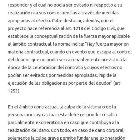
responder y el cual no podía ser evitado ni respecto a su
realización ni a sus consecuencias a través de medidas
apropiadas al efecto. Cabe destacar, además, que el
proyecto hace referencia al art. 1218 del Código Civil, que
establece la conceptualización de la fuerza mayor aplicable
al ámbito contractual, la norma indica: “Hay fuerza mayor en
materia contractual, cuando un evento que escapa al control
del deudor, que no podía ser razonablemente previsto a la
época de la celebración del contrato y cuyos efectos no
podían ser evitados por medidas apropiadas, impide la
ejecución de las obligaciones por parte del deudor” (art.
1253).
En el ámbito contractual, la culpa de la víctima o de la
persona por cuyo actuar esta debe responder resulta
parcialmente exoneratoria en caso que contribuya a la
realización del daño. Con todo, en caso de daño corporal,
solamente la culpa grave permite fundar una exoneración