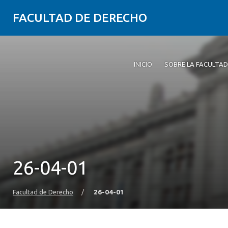
FACULTAD DE DERECHO
INICIO
SOBRE LA FACULTAD
26-04-01
Facultad de Derecho
/
26-04-01