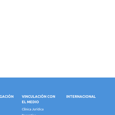
IGACIÓN
VINCULACIÓN CON
INTERNACIONAL
EL MEDIO
Clínica Jurídica