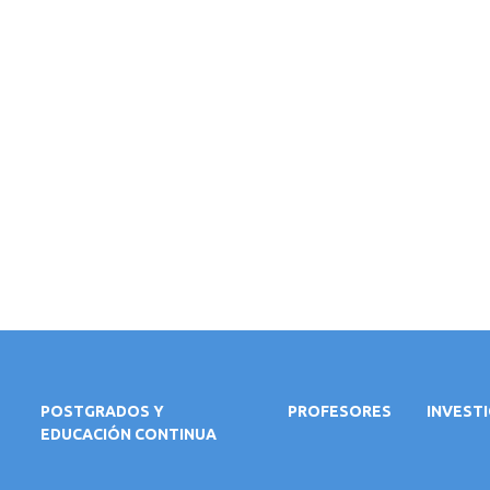
POSTGRADOS Y
PROFESORES
INVEST
EDUCACIÓN CONTINUA