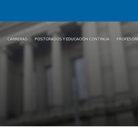
CARRERAS
POSTGRADOS Y EDUCACIÓN CONTINUA
PROFESOR