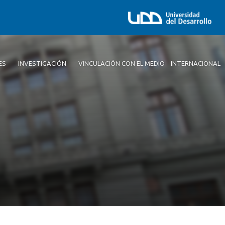
ES
INVESTIGACIÓN
VINCULACIÓN CON EL MEDIO
INTERNACIONAL