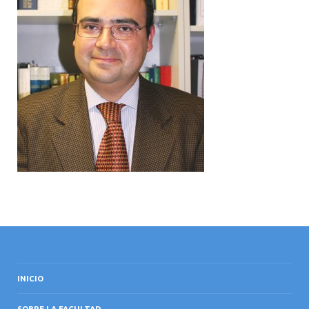
INTERNACIONAL
INICIO
SOBRE LA FACULTAD