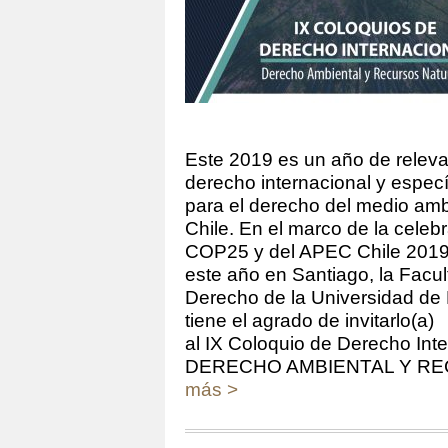
Este 2019 es un año de releva
derecho internacional y espec
para el derecho del medio am
Chile. En el marco de la celebr
COP25 y del APEC Chile 2019,
este año en Santiago, la Facu
Derecho de la Universidad de 
tiene el agrado de invitarlo(a)
al IX Coloquio de Derecho Inte
DERECHO AMBIENTAL Y R
más >