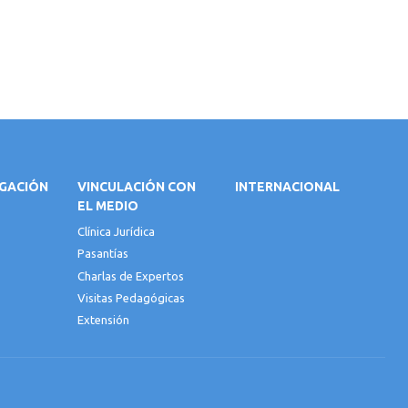
IGACIÓN
VINCULACIÓN CON
INTERNACIONAL
EL MEDIO
Clínica Jurídica
Pasantías
Charlas de Expertos
Visitas Pedagógicas
Extensión