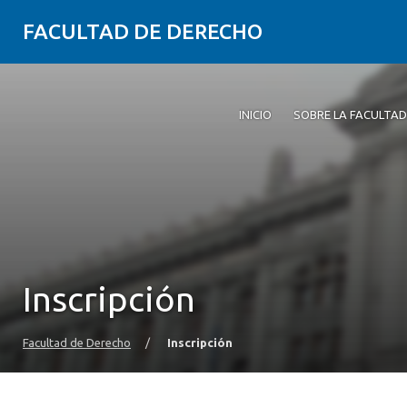
FACULTAD DE DERECHO
INICIO
SOBRE LA FACULTAD
Inscripción
Facultad de Derecho
/
Inscripción