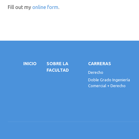
Fill out my
online form
.
INICIO
SOBRE LA
CARRERAS
FACULTAD
Derecho
Doble Grado Ingeniería
Comercial + Derecho