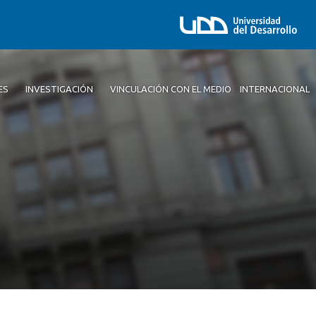
ES
INVESTIGACIÓN
VINCULACIÓN CON EL MEDIO
INTERNACIONAL