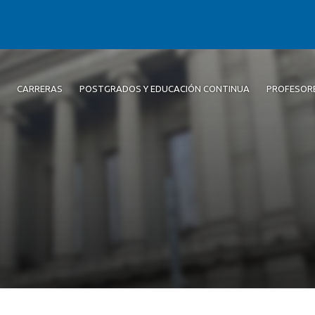
CARRERAS
POSTGRADOS Y EDUCACIÓN CONTINUA
PROFESOR