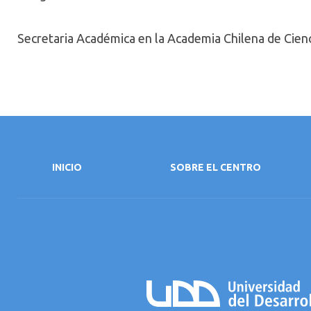
Secretaria Académica en la Academia Chilena de Cienci
INICIO
SOBRE EL CENTRO