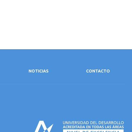
NOTICIAS
CONTACTO