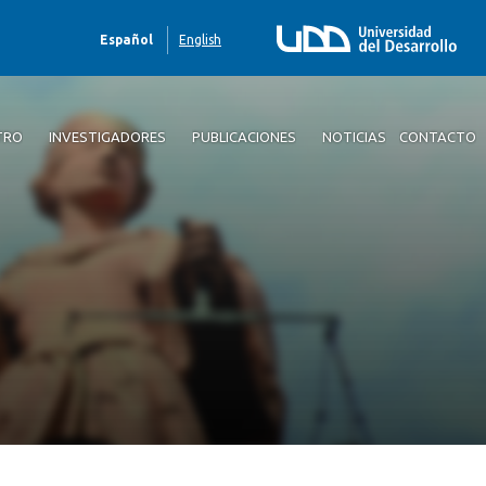
Español
English
TRO
INVESTIGADORES
PUBLICACIONES
NOTICIAS
CONTACTO