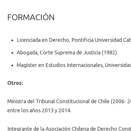
FORMACIÓN
Licenciada en Derecho, Pontificia Universidad Cat
Abogada, Corte Suprema de Justicia (1982)
Magíster en Estudios Internacionales, Universida
Otros:
Ministra del Tribunal Constitucional de Chile (2006-
entre los años 2013 y 2014.
Integrante de la Asociación Chilena de Derecho Const