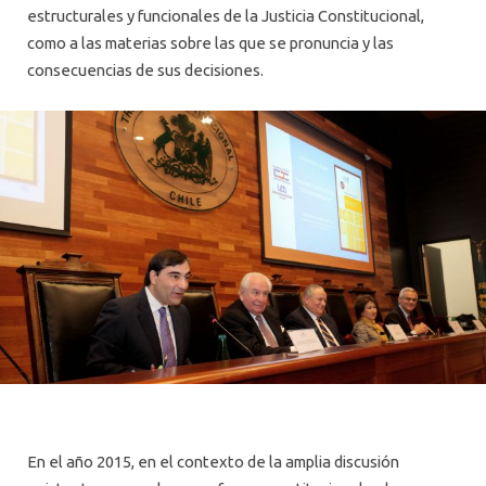
estructurales y funcionales de la Justicia Constitucional,
como a las materias sobre las que se pronuncia y las
consecuencias de sus decisiones.
En el año 2015, en el contexto de la amplia discusión