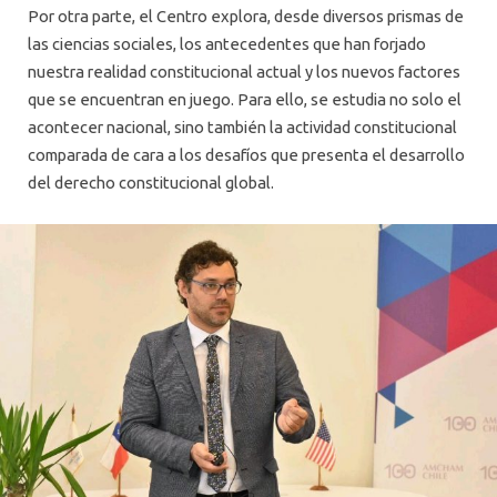
Por otra parte, el Centro explora, desde diversos prismas de
las ciencias sociales, los antecedentes que han forjado
nuestra realidad constitucional actual y los nuevos factores
que se encuentran en juego. Para ello, se estudia no solo el
acontecer nacional, sino también la actividad constitucional
comparada de cara a los desafíos que presenta el desarrollo
del derecho constitucional global.