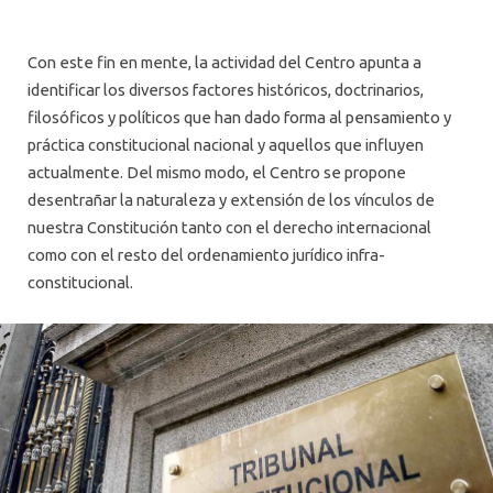
Con este fin en mente, la actividad del Centro apunta a
identificar los diversos factores históricos, doctrinarios,
filosóficos y políticos que han dado forma al pensamiento y
práctica constitucional nacional y aquellos que influyen
actualmente. Del mismo modo, el Centro se propone
desentrañar la naturaleza y extensión de los vínculos de
nuestra Constitución tanto con el derecho internacional
como con el resto del ordenamiento jurídico infra-
constitucional.