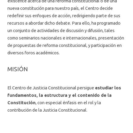
existente acerca de una reforma constitucional o de una
nueva constitución para nuestro país, el Centro decide
redefinir sus enfoques de acción, redirigiendo parte de sus
recursos a abordar dicho debate. Para ello, ha programado
un conjunto de actividades de discusión y difusión, tales
como seminarios nacionales e internacionales, presentación
de propuestas de reforma constitucional, y participación en
diversos foros académicos.
MISIÓN
El Centro de Justicia Constitucional persigue
estudiar los
fundamentos, la estructura y el contenido de la
Constitución
, con especial énfasis en el rol y la
contribución de la Justicia Constitucional.