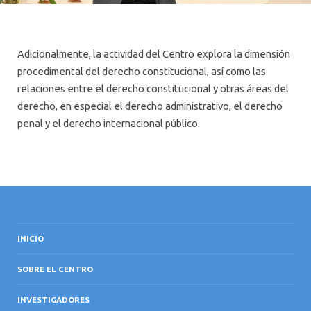
Adicionalmente, la actividad del Centro explora la dimensión
procedimental del derecho constitucional, así como las
relaciones entre el derecho constitucional y otras áreas del
derecho, en especial el derecho administrativo, el derecho
penal y el derecho internacional público.
INICIO
SOBRE EL CENTRO
INVESTIGADORES