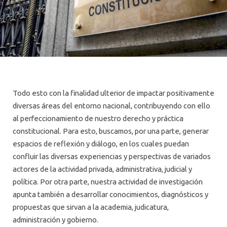
Todo esto con la finalidad ulterior de impactar positivamente
diversas áreas del entorno nacional, contribuyendo con ello
al perfeccionamiento de nuestro derecho y práctica
constitucional. Para esto, buscamos, por una parte, generar
espacios de reflexión y diálogo, en los cuales puedan
confluir las diversas experiencias y perspectivas de variados
actores de la actividad privada, administrativa, judicial y
política. Por otra parte, nuestra actividad de investigación
apunta también a desarrollar conocimientos, diagnósticos y
propuestas que sirvan a la academia, judicatura,
administración y gobierno.