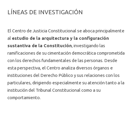
LÍNEAS DE INVESTIGACIÓN
El Centro de Justicia Constitucional se aboca principalmente
al
estudio de la arquitectura y la configuración
sustantiva de la Constitución
, investigando las
ramificaciones de su cimentación democrática comprometida
con los derechos fundamentales de las personas. Desde
esta perspectiva, el Centro analiza diversos órganos e
instituciones del Derecho Público y sus relaciones con los
particulares, dirigiendo especialmente su atención tanto a la
institución del Tribunal Constitucional como a su
comportamiento.