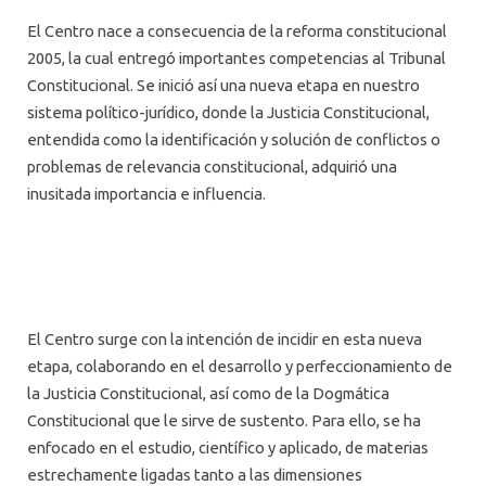
El Centro nace a consecuencia de la reforma constitucional
2005, la cual entregó importantes competencias al Tribunal
Constitucional. Se inició así una nueva etapa en nuestro
sistema político-jurídico, donde la Justicia Constitucional,
entendida como la identificación y solución de conflictos o
problemas de relevancia constitucional, adquirió una
inusitada importancia e influencia.
El Centro surge con la intención de incidir en esta nueva
etapa, colaborando en el desarrollo y perfeccionamiento de
la Justicia Constitucional, así como de la Dogmática
Constitucional que le sirve de sustento. Para ello, se ha
enfocado en el estudio, científico y aplicado, de materias
estrechamente ligadas tanto a las dimensiones