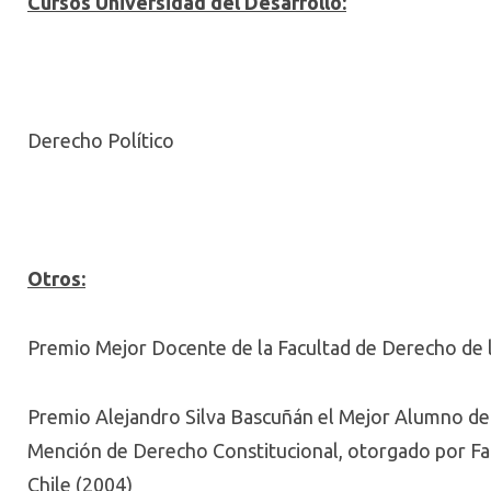
Cursos Universidad del Desarrollo:
Derecho Político
Otros:
Premio Mejor Docente de la Facultad de Derecho de l
Premio Alejandro Silva Bascuñán el Mejor Alumno de
Mención de Derecho Constitucional, otorgado por Fac
Chile (2004)