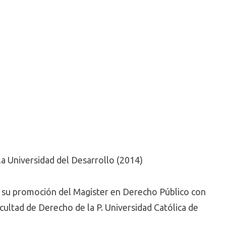
a Universidad del Desarrollo (2014)
 su promoción del Magíster en Derecho Público con
ultad de Derecho de la P. Universidad Católica de