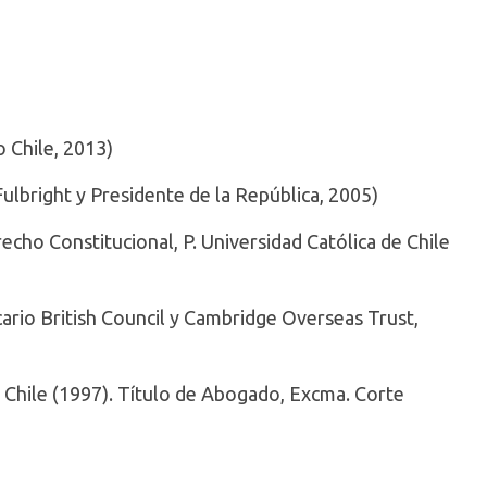
 Chile, 2013)
ulbright y Presidente de la República, 2005)
ho Constitucional, P. Universidad Católica de Chile
ario British Council y Cambridge Overseas Trust,
e Chile (1997). Título de Abogado, Excma. Corte