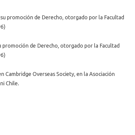
su promoción de Derecho, otorgado por la Facultad
96)
u promoción de Derecho, otorgado por la Facultad
96)
en Cambridge Overseas Society, en la Asociación
i Chile.