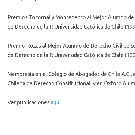
Premios Tocornal y Montenegro al Mejor Alumno de 
de Derecho de la P. Universidad Católica de Chile (19
Premio Rozas al Mejor Alumno de Derecho Civil de s
de Derecho de la P. Universidad Católica de Chile (19
Membresía en el Colegio de Abogados de Chile A.G., 
Chilena de Derecho Constitucional, y en Oxford Alumn
Ver publicaciones
aquí