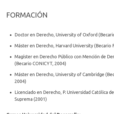
FORMACIÓN
Doctor en Derecho, University of Oxford (Becario
Máster en Derecho, Harvard University (Becario F
Magíster en Derecho Público con Mención de Derec
(Becario CONICYT, 2004)
Máster en Derecho, University of Cambridge (Bec
2004)
Licenciado en Derecho, P. Universidad Católica d
Suprema (2001)