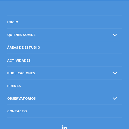
INICIO
QUIENES SOMOS
ÁREAS DE ESTUDIO
ACTIVIDADES
PUBLICACIONES
PRENSA
OBSERVATORIOS
CONTACTO
LinkedIn