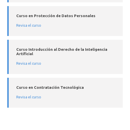
Curso en Protección de Datos Personales
Revisa el curso
Curso Introducción al Derecho de la Inteligencia
Artificial
Revisa el curso
Curso en Contratación Tecnológica
Revisa el
curso