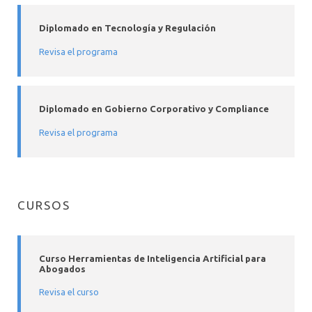
ACTIVIDADES
CONTACTO
Diplomado en Tecnología y Regulación
Revisa el programa
Diplomado en Gobierno Corporativo y Compliance
Revisa el programa
CURSOS
Curso Herramientas de Inteligencia Artificial para
Abogados
Revisa el curso