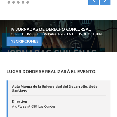
Anterior
Siguien
IV JORNADAS DE DERECHO CONCURSAL
CIERRE DE INSCRIPCIÓN PARA ASISTENTES 15 DE OCTUBRE
INSCRIPCIONES
LUGAR DONDE SE REALIZARÁ EL EVENTO:
Aula Magna de la Universidad del Desarrollo, Sede
Santiago.
Dirección
Av. Plaza nº 680, Las Condes.