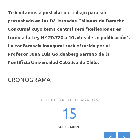
CONTACTO
Te invitamos a postular un trabajo para ser
presentado en las IV Jornadas Chilenas de Derecho
Concursal cuyo tema central será “Reflexiones en
torno a la Ley Nº 20.720 a 10 años de su publicación”.
La conferencia inaugural será ofrecida por el
Profesor Juan Luis Goldenberg Serrano de la
Pontificia Universidad Católica de Chile.
CRONOGRAMA
RECEPCIÓN DE TRABAJOS
15
SEPTIEMBRE