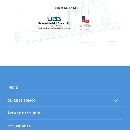
INICIO
QUIENES SOMOS
ÁREAS DE ESTUDIO
ACTIVIDADES