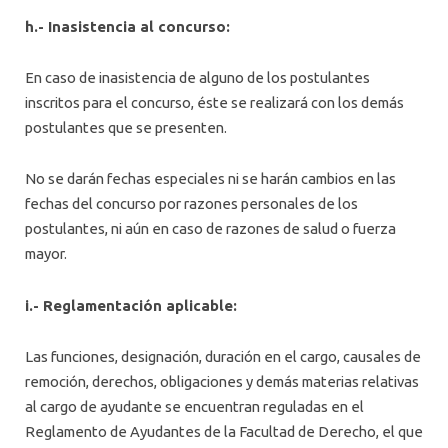
h.- Inasistencia al concurso:
En caso de inasistencia de alguno de los postulantes
inscritos para el concurso, éste se realizará con los demás
postulantes que se presenten.
No se darán fechas especiales ni se harán cambios en las
fechas del concurso por razones personales de los
postulantes, ni aún en caso de razones de salud o fuerza
mayor.
i
.- Reglamentación aplicable:
Las funciones, designación, duración en el cargo, causales de
remoción, derechos, obligaciones y demás materias relativas
al cargo de ayudante se encuentran reguladas en el
Reglamento de Ayudantes de la Facultad de Derecho, el que