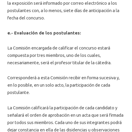
la exposición será informado por correo electrónico a los
postulantes con, a lo menos, siete días de anticipación a la
fecha del concurso.
e.- Evaluación de los postulantes:
La Comisión encargada de calificar el concurso estará
compuesta por tres miembros, uno de los cuales,
necesariamente, será el profesor titular de la cátedra.
Corresponderá a esta Comisión recibir en forma sucesiva y,
en lo posible, en un solo acto, la participación de cada
postulante.
La Comisión calificará la participación de cada candidato y
señalará el orden de aprobación en un acta que será firmada
por todos sus miembros. Cada uno de sus integrantes podrá
dejar constancia en ella de las disidencias u observaciones