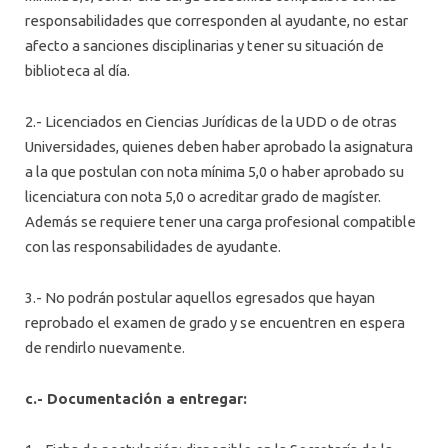
responsabilidades que corresponden al ayudante, no estar
afecto a sanciones disciplinarias y tener su situación de
biblioteca al día.
2.- Licenciados en Ciencias Jurídicas de la UDD o de otras
Universidades, quienes deben haber aprobado la asignatura
a la que postulan con nota mínima 5,0 o haber aprobado su
licenciatura con nota 5,0 o acreditar grado de magíster.
Además se requiere tener una carga profesional compatible
con las responsabilidades de ayudante.
3.- No podrán postular aquellos egresados que hayan
reprobado el examen de grado y se encuentren en espera
de rendirlo nuevamente.
c.- Documentación a entregar: