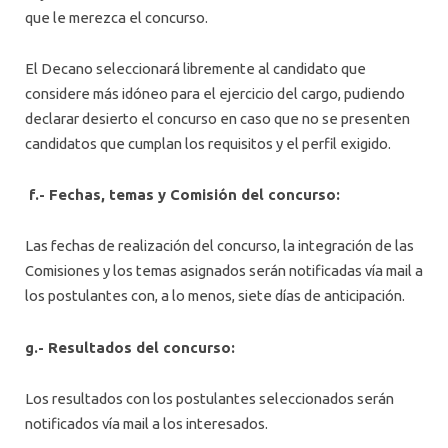
que le merezca el concurso.
El Decano seleccionará libremente al candidato que
considere más idóneo para el ejercicio del cargo, pudiendo
declarar desierto el concurso en caso que no se presenten
candidatos que cumplan los requisitos y el perfil exigido.
f.- Fechas, temas y Comisión del concurso:
Las fechas de realización del concurso, la integración de las
Comisiones y los temas asignados serán notificadas vía mail a
los postulantes con, a lo menos, siete días de anticipación.
g.- Resultados del concurso:
Los resultados con los postulantes seleccionados serán
notificados vía mail a los interesados.