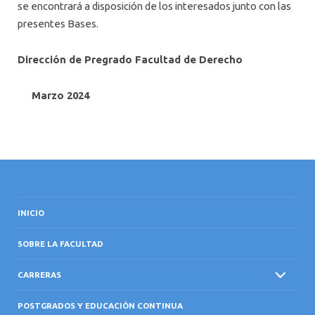
se encontrará a disposición de los interesados junto con las
presentes Bases.
Dirección de Pregrado Facultad de Derecho
Marzo 2024
INICIO
SOBRE LA FACULTAD
CARRERAS
POSTGRADOS Y EDUCACIÓN CONTINUA