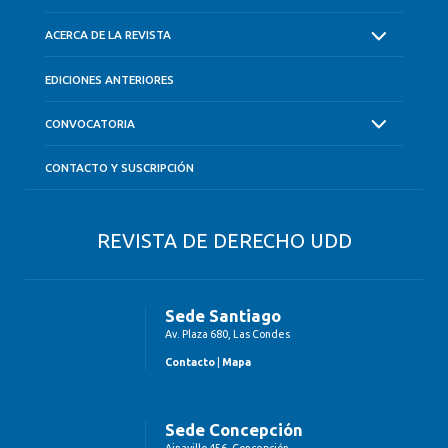
ACERCA DE LA REVISTA
EDICIONES ANTERIORES
CONVOCATORIA
CONTACTO Y SUSCRIPCIÓN
REVISTA DE DERECHO UDD
Sede Santiago
Av. Plaza 680, Las Condes
Contacto
|
Mapa
Sede Concepción