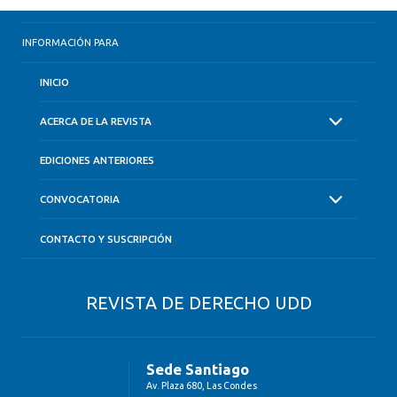
INFORMACIÓN PARA
INICIO
ACERCA DE LA REVISTA
EDICIONES ANTERIORES
CONVOCATORIA
CONTACTO Y SUSCRIPCIÓN
REVISTA DE DERECHO UDD
Sede Santiago
Av. Plaza 680, Las Condes