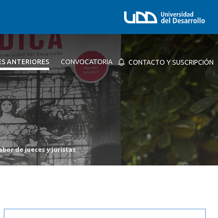
ES ANTERIORES
CONVOCATORIA
CONTACTO Y SUSCRIPCIÓN
abor de jueces y juristas