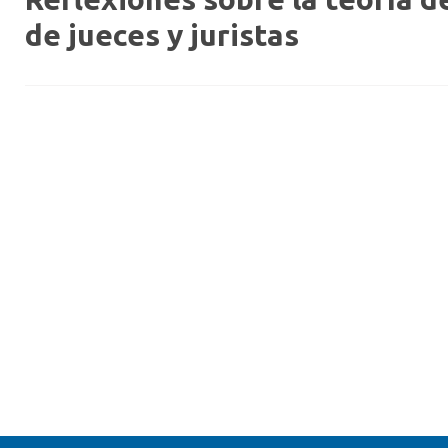
de jueces y juristas