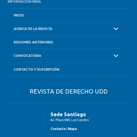
INFORMACIÓN PARA
INICIO
ACERCA DE LA REVISTA
EDICIONES ANTERIORES
CONVOCATORIA
CONTACTO Y SUSCRIPCIÓN
REVISTA DE DERECHO UDD
Sede Santiago
Av. Plaza 680, Las Condes
Contacto
|
Mapa