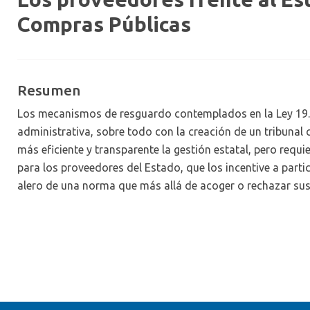
Compras Públicas
Resumen
Los mecanismos de resguardo contemplados en la Ley 19.8
administrativa, sobre todo con la creación de un tribunal
más eficiente y transparente la gestión estatal, pero requi
para los proveedores del Estado, que los incentive a parti
alero de una norma que más allá de acoger o rechazar sus p