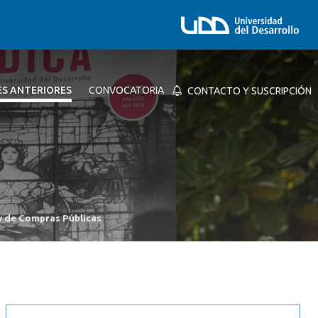
ES ANTERIORES
CONVOCATORIA
CONTACTO Y SUSCRIPCIÓN
ey de Compras Públicas