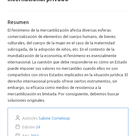
Resumen
El fenómeno de la mercantilización afecta diversas esferas:
comercialización de elementos del cuerpo humano, de bienes
culturales, del cuerpo de la mujer en el caso de la maternidad
subrogada, de la adopción de niños, etc. En el contexto de la
mundialización de la economía, el fenómeno es esencialmente
internacional. La cuestión que debe responderse es cómo un Estado
puede imponer sus valores no mercantiles cuando ellos no son
compartidos con otros Estados implicados en la situación jurídica. El
derecho internacional privado ofrece ciertos instrumentos, sin
embargo, su eficacia como medios de resistencia a la
mercantilización es limitada. Por consiguiente, debemos buscar
soluciones originales.
Autor/es
Sabine Corneloup
Edición
24
Año
2011