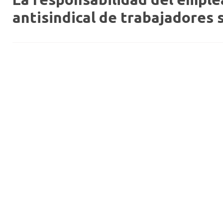
antisindical de trabajadores 