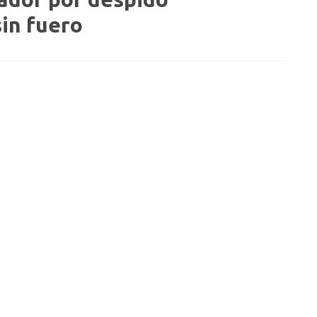
sin fuero