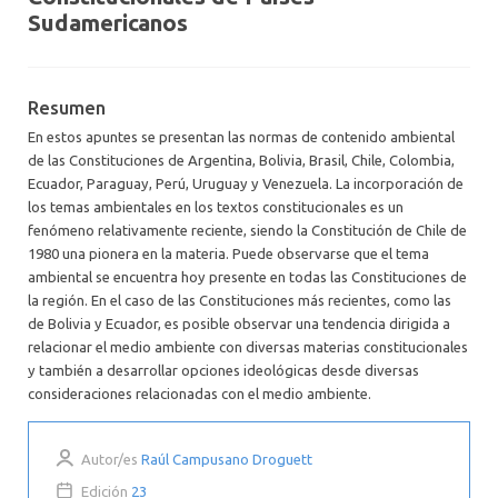
Sudamericanos
Resumen
En estos apuntes se presentan las normas de contenido ambiental
de las Constituciones de Argentina, Bolivia, Brasil, Chile, Colombia,
Ecuador, Paraguay, Perú, Uruguay y Venezuela. La incorporación de
los temas ambientales en los textos constitucionales es un
fenómeno relativamente reciente, siendo la Constitución de Chile de
1980 una pionera en la materia. Puede observarse que el tema
ambiental se encuentra hoy presente en todas las Constituciones de
la región. En el caso de las Constituciones más recientes, como las
de Bolivia y Ecuador, es posible observar una tendencia dirigida a
relacionar el medio ambiente con diversas materias constitucionales
y también a desarrollar opciones ideológicas desde diversas
consideraciones relacionadas con el medio ambiente.
Autor/es
Raúl Campusano Droguett
Edición
23