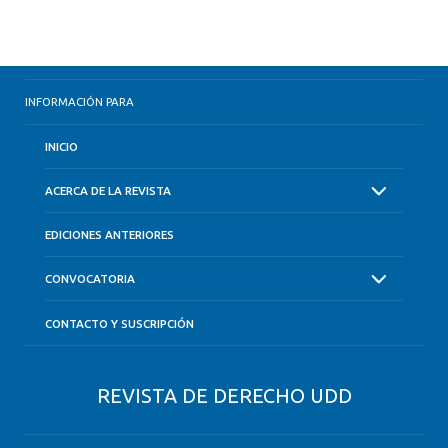
INFORMACIÓN PARA
INICIO
ACERCA DE LA REVISTA
EDICIONES ANTERIORES
CONVOCATORIA
CONTACTO Y SUSCRIPCIÓN
REVISTA DE DERECHO UDD