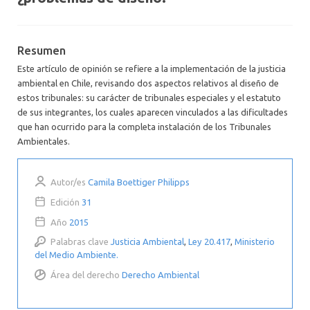
Resumen
Este artículo de opinión se refiere a la implementación de la justicia
ambiental en Chile, revisando dos aspectos relativos al diseño de
estos tribunales: su carácter de tribunales especiales y el estatuto
de sus integrantes, los cuales aparecen vinculados a las dificultades
que han ocurrido para la completa instalación de los Tribunales
Ambientales.
Autor/es
Camila Boettiger Philipps
Edición
31
Año
2015
Palabras clave
Justicia Ambiental
,
Ley 20.417
,
Ministerio
del Medio Ambiente.
Área del derecho
Derecho Ambiental