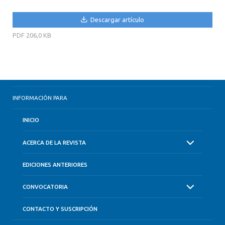
Descargar artículo
PDF
206,0 KB
INFORMACIÓN PARA
INICIO
ACERCA DE LA REVISTA
EDICIONES ANTERIORES
CONVOCATORIA
CONTACTO Y SUSCRIPCIÓN