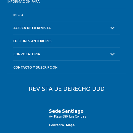
INFORMACIÓN PARA
INICIO
ACERCA DE LA REVISTA
EDICIONES ANTERIORES
CONVOCATORIA
CONTACTO Y SUSCRIPCIÓN
REVISTA DE DERECHO UDD
Sede Santiago
Av. Plaza 680, Las Condes
Contacto
|
Mapa