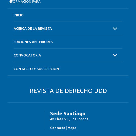
INFORMACIÓN PARA
INICIO
ACERCA DE LA REVISTA
EDICIONES ANTERIORES
CONVOCATORIA
CONTACTO Y SUSCRIPCIÓN
REVISTA DE DERECHO UDD
Sede Santiago
Av. Plaza 680, Las Condes
Contacto
|
Mapa