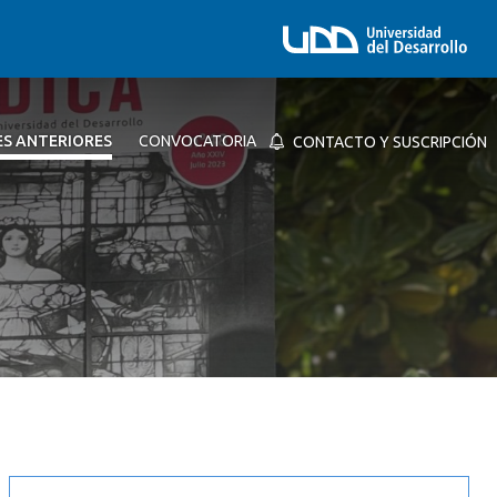
ES ANTERIORES
CONVOCATORIA
CONTACTO Y SUSCRIPCIÓN