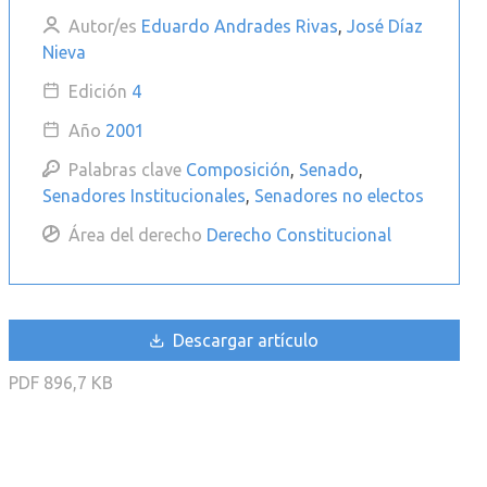
Autor/es
Eduardo Andrades Rivas
,
José Díaz
Nieva
Edición
4
Año
2001
Palabras clave
Composición
,
Senado
,
Senadores Institucionales
,
Senadores no electos
Área del derecho
Derecho Constitucional
Descargar artículo
PDF
896,7 KB