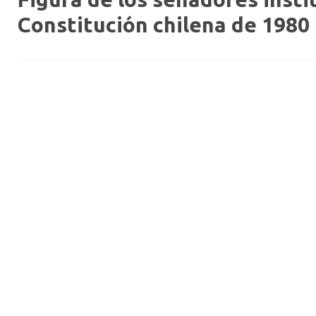
Constitución chilena de 1980