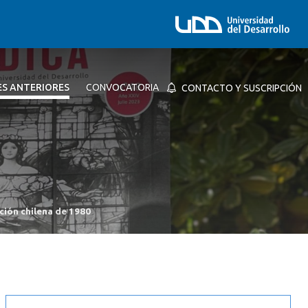
ES ANTERIORES
CONVOCATORIA
CONTACTO Y SUSCRIPCIÓN
ución chilena de 1980