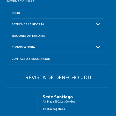
INFORMACIÓN PARA
INICIO
ACERCA DE LA REVISTA
EDICIONES ANTERIORES
CONVOCATORIA
CONTACTO Y SUSCRIPCIÓN
REVISTA DE DERECHO UDD
Sede Santiago
Av. Plaza 680, Las Condes
Contacto
|
Mapa