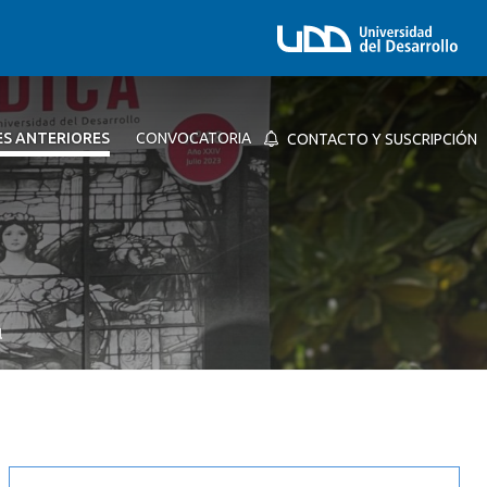
ES ANTERIORES
CONVOCATORIA
CONTACTO Y SUSCRIPCIÓN
l