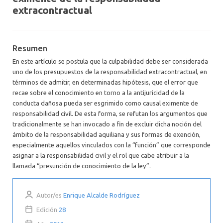
extracontractual
Resumen
En este artículo se postula que la culpabilidad debe ser considerada
uno de los presupuestos de la responsabilidad extracontractual, en
términos de admitir, en determinadas hipótesis, que el error que
recae sobre el conocimiento en torno a la antijuricidad de la
conducta dañosa pueda ser esgrimido como causal eximente de
responsabilidad civil. De esta forma, se refutan los argumentos que
tradicionalmente se han invocado a fin de excluir dicha noción del
ámbito de la responsabilidad aquiliana y sus formas de exención,
especialmente aquellos vinculados con la “función” que corresponde
asignar a la responsabilidad civil y el rol que cabe atribuir a la
llamada “presunción de conocimiento de la ley”.
Autor/es
Enrique Alcalde Rodríguez
Edición
28