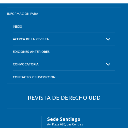
INFORMACIÓN PARA
INICIO
ACERCA DE LA REVISTA
EDICIONES ANTERIORES
CONVOCATORIA
CONTACTO Y SUSCRIPCIÓN
REVISTA DE DERECHO UDD
Sede Santiago
Av. Plaza 680, Las Condes