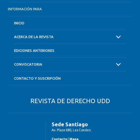
INFORMACIÓN PARA
INICIO
ACERCA DE LA REVISTA
EDICIONES ANTERIORES
CONVOCATORIA
CONTACTO Y SUSCRIPCIÓN
REVISTA DE DERECHO UDD
Sede Santiago
Av. Plaza 680, Las Condes
Contacto
|
Mapa