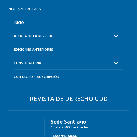
INFORMACIÓN PARA
INICIO
ACERCA DE LA REVISTA
EDICIONES ANTERIORES
CONVOCATORIA
CONTACTO Y SUSCRIPCIÓN
REVISTA DE DERECHO UDD
Sede Santiago
Av. Plaza 680, Las Condes
Contacto
|
Mapa