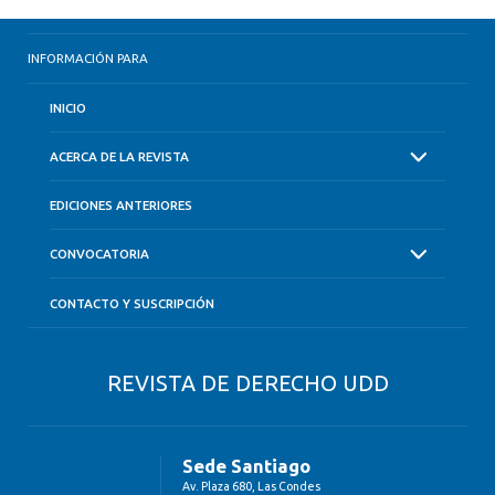
INFORMACIÓN PARA
INICIO
ACERCA DE LA REVISTA
EDICIONES ANTERIORES
CONVOCATORIA
CONTACTO Y SUSCRIPCIÓN
REVISTA DE DERECHO UDD
Sede Santiago
Av. Plaza 680, Las Condes