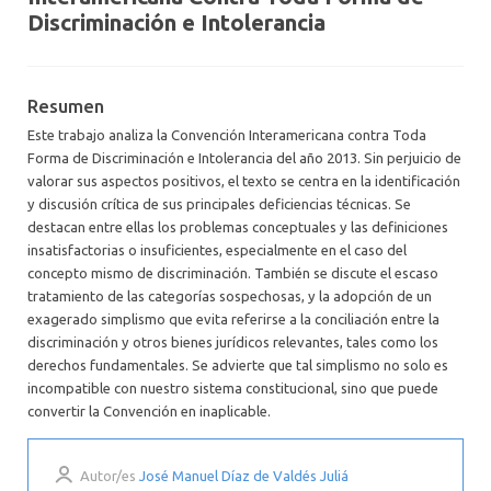
Discriminación e Intolerancia
Resumen
Este trabajo analiza la Convención Interamericana contra Toda
Forma de Discriminación e Intolerancia del año 2013. Sin perjuicio de
valorar sus aspectos positivos, el texto se centra en la identificación
y discusión crítica de sus principales deficiencias técnicas. Se
destacan entre ellas los problemas conceptuales y las definiciones
insatisfactorias o insuficientes, especialmente en el caso del
concepto mismo de discriminación. También se discute el escaso
tratamiento de las categorías sospechosas, y la adopción de un
exagerado simplismo que evita referirse a la conciliación entre la
discriminación y otros bienes jurídicos relevantes, tales como los
derechos fundamentales. Se advierte que tal simplismo no solo es
incompatible con nuestro sistema constitucional, sino que puede
convertir la Convención en inaplicable.
Autor/es
José Manuel Díaz de Valdés Juliá