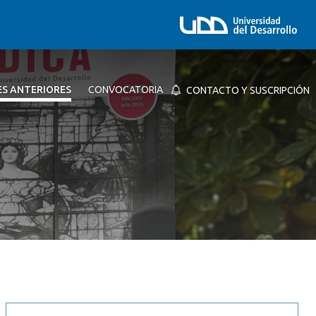
ES ANTERIORES
CONVOCATORIA
CONTACTO Y SUSCRIPCIÓN