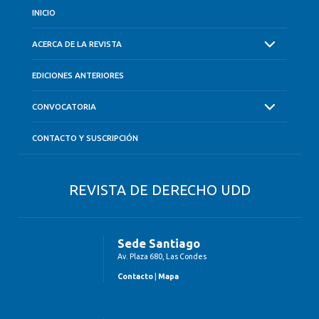
INICIO
ACERCA DE LA REVISTA
EDICIONES ANTERIORES
CONVOCATORIA
CONTACTO Y SUSCRIPCIÓN
REVISTA DE DERECHO UDD
Sede Santiago
Av. Plaza 680, Las Condes
Contacto
|
Mapa