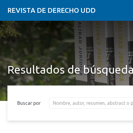
REVISTA DE DERECHO UDD
Resultados de búsqued
Buscar por