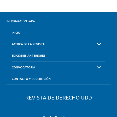
INFORMACIÓN PARA
INICIO
ACERCA DE LA REVISTA
EDICIONES ANTERIORES
CONVOCATORIA
CONTACTO Y SUSCRIPCIÓN
REVISTA DE DERECHO UDD