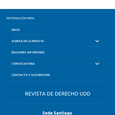
INFORMACIÓN PARA
INICIO
ACERCA DE LA REVISTA
EDICIONES ANTERIORES
CONVOCATORIA
CONTACTO Y SUSCRIPCIÓN
REVISTA DE DERECHO UDD
Sede Santiago