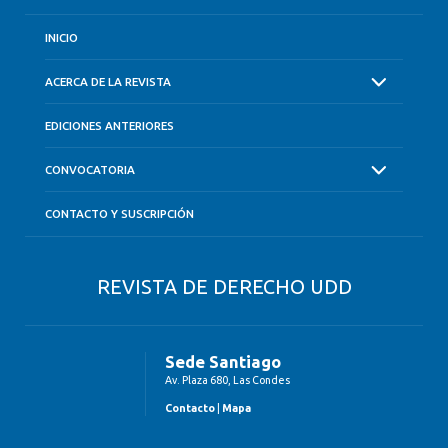
INICIO
ACERCA DE LA REVISTA
EDICIONES ANTERIORES
CONVOCATORIA
CONTACTO Y SUSCRIPCIÓN
REVISTA DE DERECHO UDD
Sede Santiago
Av. Plaza 680, Las Condes
Contacto
|
Mapa