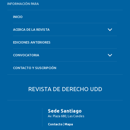
INFORMACIÓN PARA
INICIO
ACERCA DE LA REVISTA
EDICIONES ANTERIORES
CONVOCATORIA
CONTACTO Y SUSCRIPCIÓN
REVISTA DE DERECHO UDD
Sede Santiago
Av. Plaza 680, Las Condes
Contacto
|
Mapa